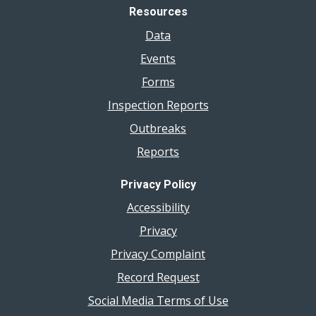
Resources
Data
Events
Forms
Inspection Reports
Outbreaks
Reports
Privacy Policy
Accessibility
Privacy
Privacy Complaint
Record Request
Social Media Terms of Use